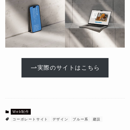
実際のサイトはこちら
Web制作
コーポレートサイト
デザイン
ブルー系
建設