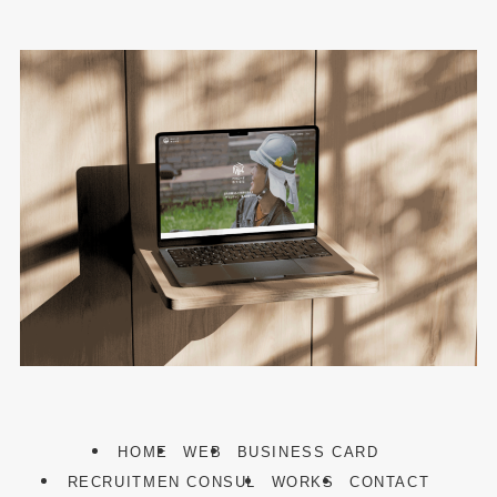
HOME
WEB
BUSINESS CARD
RECRUITMEN CONSUL
WORKS
CONTACT