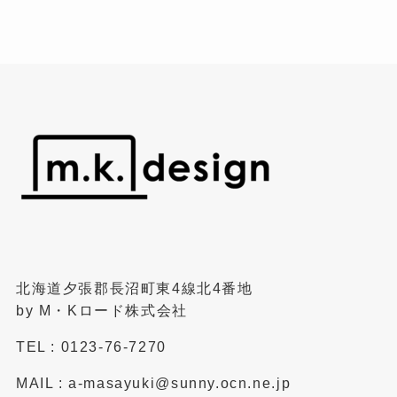
北海道夕張郡長沼町東4線北4番地
by M・Kロード株式会社
TEL : 0123-76-7270
MAIL : a-masayuki@sunny.ocn.ne.jp