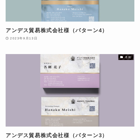
アンデス貿易株式会社様（パターン4）
2023年9月13日
名刺
アンデス貿易株式会社様（パターン3）