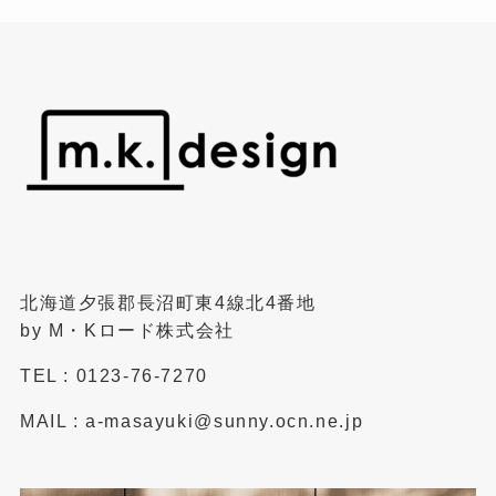
北海道夕張郡長沼町東4線北4番地
by M・Kロード株式会社
TEL : 0123-76-7270
MAIL : a-masayuki@sunny.ocn.ne.jp