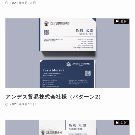
2023年9月13日
名刺
アンデス貿易株式会社様（パターン2）
2023年9月13日
名刺