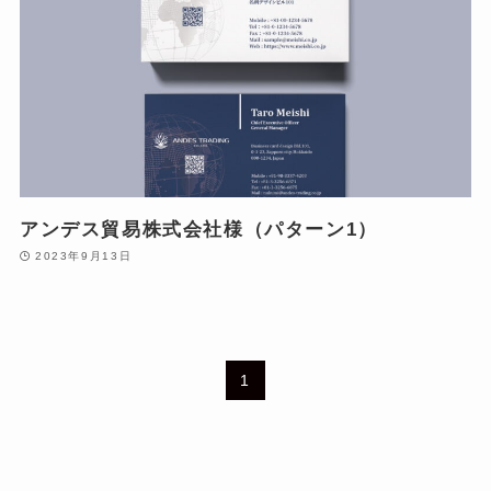
アンデス貿易株式会社様（パターン1）
2023年9月13日
1