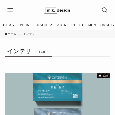
HOME
WEB
BUSINESS CARD
RECRUITMEN CONSUL
ホーム
インテリ
インテリ
– tag –
名刺