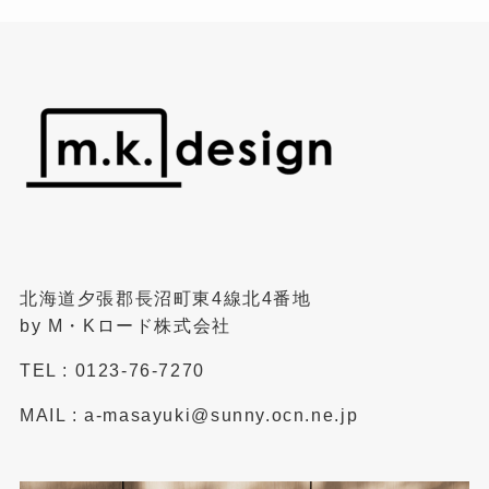
北海道夕張郡長沼町東4線北4番地
by M・Kロード株式会社
TEL : 0123-76-7270
MAIL : a-masayuki@sunny.ocn.ne.jp