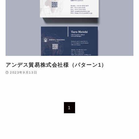
アンデス貿易株式会社様（パターン1）
2023年9月13日
1