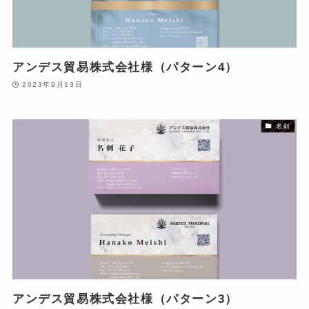
アンデス貿易株式会社様（パターン4）
2023年9月13日
名刺
アンデス貿易株式会社様（パターン3）