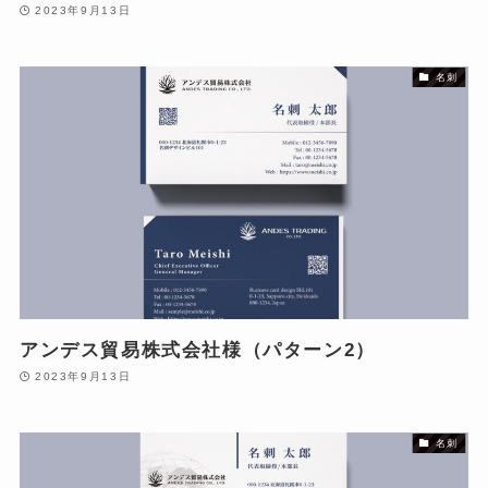
2023年9月13日
名刺
アンデス貿易株式会社様（パターン2）
2023年9月13日
名刺