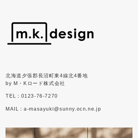
北海道夕張郡長沼町東4線北4番地
by M・Kロード株式会社
TEL : 0123-76-7270
MAIL : a-masayuki@sunny.ocn.ne.jp