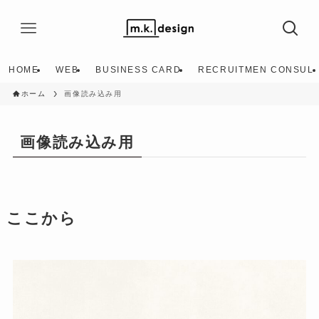
HOME
WEB
BUSINESS CARD
RECRUITMEN CONSUL
ホーム
画像読み込み用
画像読み込み用
ここから